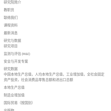
研究院简介
教职员
联络我们
课程资料
最新消息
研究与数据
研究项目
监测与评估 (M&E)
安全与开发专案
研究数据
中国本地生产总值，人均本地生产总值，工业增加值，全社会固定
资产投资，社会消费品零售总额和进出口总额
本地生产总值
制造业增加值
国际贸易（按国别）
出版物