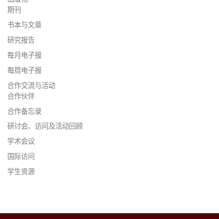
期刊
书本与文章
研究报告
每月电子报
每周电子报
合作交流与活动
合作伙伴
合作备忘录
研讨会、访问及活动回顾
学术会议
国际访问
学生资源