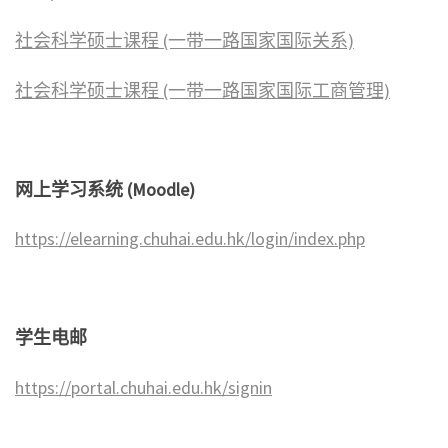
社会科学硕士课程 (一带一路国家国际关系)
社会科学硕士课程 (一带一路国家国际工商管理)
网上学习系统
(Moodle)
https://elearning.chuhai.edu.hk/login/index.php
学生电邮
https://portal.chuhai.edu.hk/signin