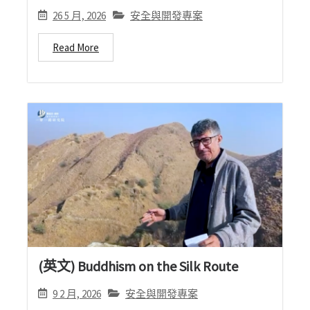
26 5 月, 2026
安全與開發專案
Read More
(英文) Buddhism on the Silk Route
9 2 月, 2026
安全與開發專案