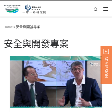
Skip to content
Search
Home
»
安全與開發專案
安全與開發專案
ADMISSION