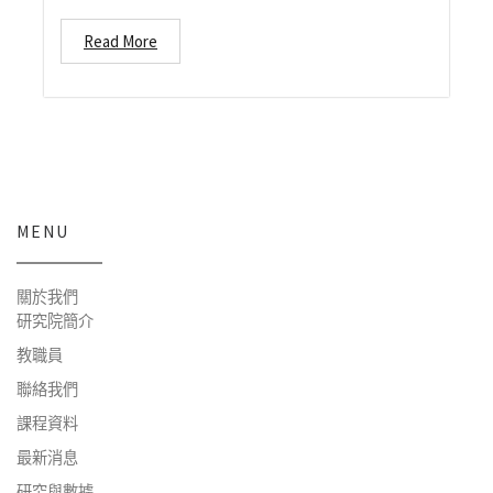
Read More
MENU
關於我們
研究院簡介
教職員
聯絡我們
課程資料
最新消息
研究與數據