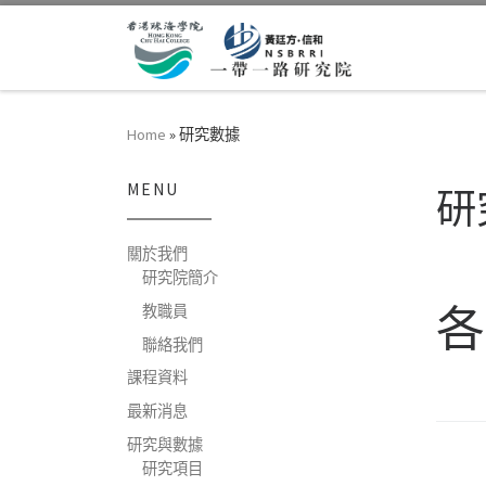
Skip to content
Home
»
研究數據
MENU
研
關於我們
研究院簡介
各
教職員
聯絡我們
課程資料
最新消息
研究與數據
研究項目