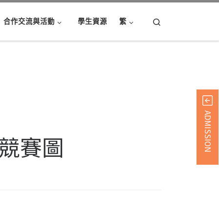
Search
合作交流與活動
學生資源
繁
ADMISSION
形競賽圖