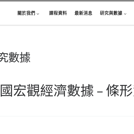
關於我們
課程資料
最新消息
研究與數據
究數據
國宏觀經濟數據 – 條