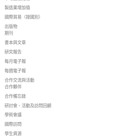
製造業增加值
國際貿易（按國別）
出版物
期刊
書本與文章
研究報告
每月電子報
每週電子報
合作交流與活動
合作夥伴
合作備忘錄
研討會、活動及訪問回顧
學術會議
國際訪問
學生資源