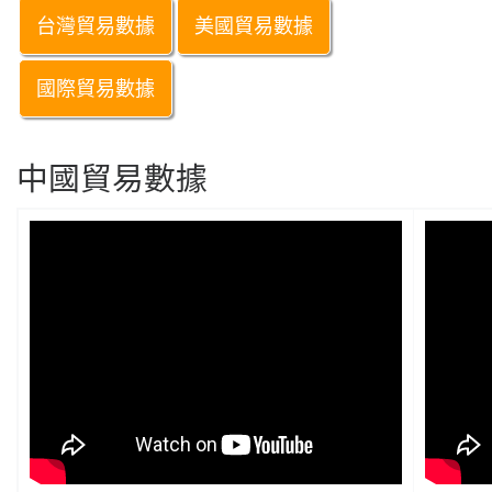
台灣貿易數據
美國貿易數據
國際貿易數據
中國貿易數據