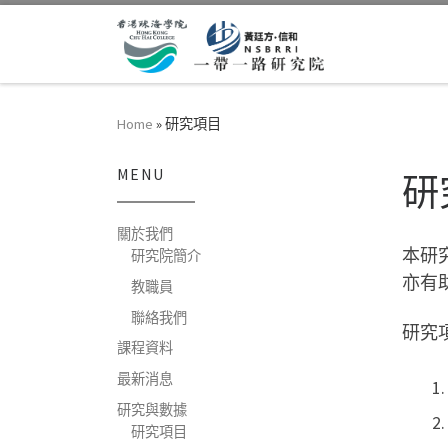
Skip to content
Home
»
研究項目
MENU
研
關於我們
本研
研究院簡介
亦有
教職員
聯絡我們
研究
課程資料
最新消息
研究與數據
研究項目