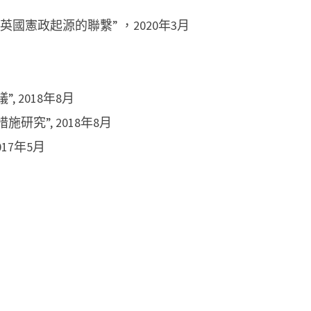
國憲政起源的聯繫” ，2020年3月
 2018年8月
究”, 2018年8月
17年5月