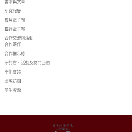
書本與文章
研究報告
每月電子報
每週電子報
合作交流與活動
合作夥伴
合作備忘錄
研討會、活動及訪問回顧
學術會議
國際訪問
學生資源