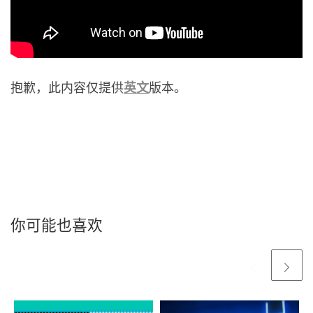
抱歉，此内容仅提供
英文
版本。
你可能也喜欢