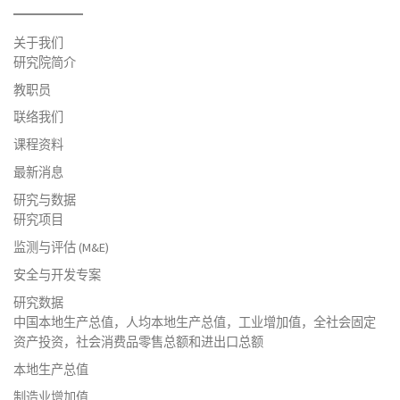
关于我们
研究院简介
教职员
联络我们
课程资料
最新消息
研究与数据
研究项目
监测与评估 (M&E)
安全与开发专案
研究数据
中国本地生产总值，人均本地生产总值，工业增加值，全社会固定
资产投资，社会消费品零售总额和进出口总额
本地生产总值
制造业增加值