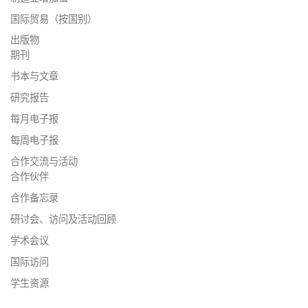
国际贸易（按国别）
出版物
期刊
书本与文章
研究报告
每月电子报
每周电子报
合作交流与活动
合作伙伴
合作备忘录
研讨会、访问及活动回顾
学术会议
国际访问
学生资源